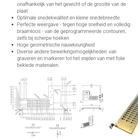
onafhankelijk van het gewicht of de grootte van de
plaat.
Optimale snedekwaliteit en kleine snedebreedte.
Perfecte weergave - tegen hoge snelheid en volledig
braamloos - van de geprogrammeerde contouren,
zelfs bij scherpe hoeken.
Hoge geometrische nauwkeurigheid.
Diverse andere bewerkingsmogelijkheden: van
graveren en markeren tot het snijden van met folie
beklede materialen.