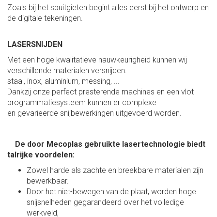
Zoals bij het spuitgieten begint alles eerst bij het ontwerp en
de digitale tekeningen.
LASERSNIJDEN
Met een hoge kwalitatieve nauwkeurigheid kunnen wij
verschillende materialen versnijden:
staal, inox, aluminium, messing, ...
Dankzij onze perfect presterende machines en een vlot
programmatiesysteem kunnen er complexe
en gevarieerde snijbewerkingen uitgevoerd worden.
De door Mecoplas gebruikte lasertechnologie biedt
talrijke voordelen:
Zowel harde als zachte en breekbare materialen zijn
bewerkbaar.
Door het niet-bewegen van de plaat, worden hoge
snijsnelheden gegarandeerd over het volledige
werkveld,