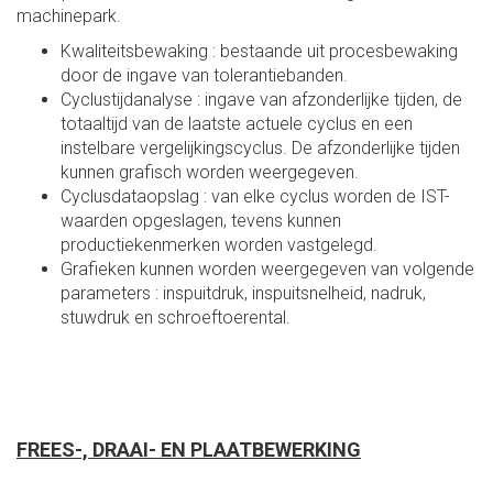
machinepark.
Kwaliteitsbewaking : bestaande uit procesbewaking
door de ingave van tolerantiebanden.
Cyclustijdanalyse : ingave van afzonderlijke tijden, de
totaaltijd van de laatste actuele cyclus en een
instelbare vergelijkingscyclus. De afzonderlijke tijden
kunnen grafisch worden weergegeven.
Cyclusdataopslag : van elke cyclus worden de IST-
waarden opgeslagen, tevens kunnen
productiekenmerken worden vastgelegd.
Grafieken kunnen worden weergegeven van volgende
parameters : inspuitdruk, inspuitsnelheid, nadruk,
stuwdruk en schroeftoerental.
FREES-, DRAAI- EN PLAATBEWERKING