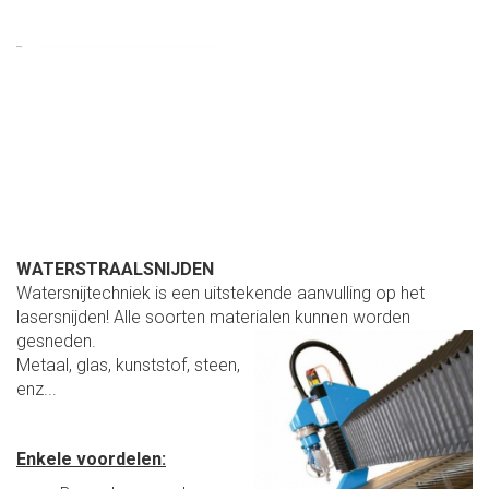
WATERSTRAALSNIJDEN
Watersnijtechniek is een uitstekende aanvulling op het
lasersnijden! Alle soorten materialen kunnen worden
gesneden.
Metaal, glas, kunststof, steen,
enz...
Enkele voordelen: