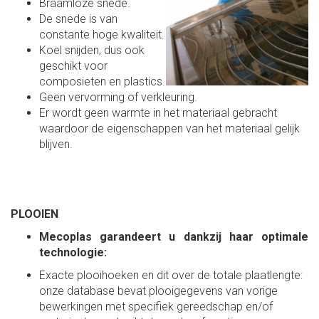
Braamloze snede.
De snede is van
constante hoge kwaliteit.
Koel snijden, dus ook
geschikt voor
composieten en plastics.
Geen vervorming of verkleuring.
Er wordt geen warmte in het materiaal gebracht
waardoor de eigenschappen van het materiaal gelijk
blijven.
PLOOIEN
Mecoplas garandeert u dankzij haar optimale
technologie:
Exacte plooihoeken en dit over de totale plaatlengte:
onze database bevat plooigegevens van vorige
bewerkingen met specifiek gereedschap en/of