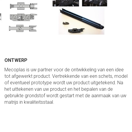
ONTWERP
Mecoplas is uw partner voor de ontwikkeling van een idee
tot afgewerkt product. Vertrekkende van een schets, model
of eventueel prototype wordt uw product uitgetekend. Na
het uittekenen van uw product en het bepalen van de
gebruikte grondstof wordt gestart met de aanmaak van uw
matrijs in kwaliteitsstaal.