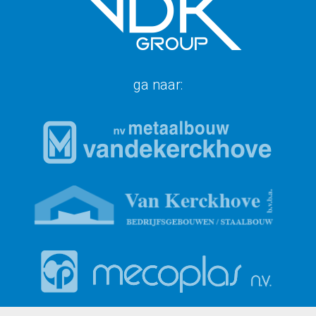
ga naar: